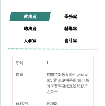
教務處
學務處
總務處
輔導室
人事室
會計室
1
有關特殊教育學生及幼兒
鑑定辦法說明手冊(修訂版)
與學習障礙鑑定說明影片
之公告
教務處