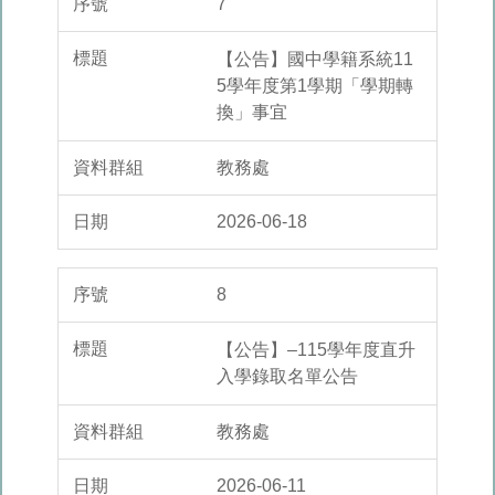
7
【公告】國中學籍系統11
5學年度第1學期「學期轉
換」事宜
教務處
2026-06-18
8
【公告】–115學年度直升
入學錄取名單公告
教務處
2026-06-11