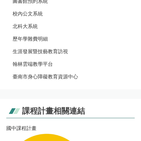
圖書館預約系統
校內公文系統
北科大系統
歷年學雜費明細
生涯發展暨技藝教育訪視
翰林雲端教學平台
臺南市身心障礙教育資源中心
課程計畫相關連結
國中課程計畫