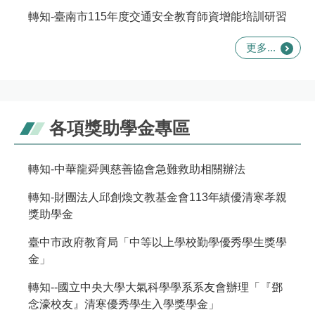
轉知-臺南市115年度交通安全教育師資增能培訓研習
更多...
各項獎助學金專區
轉知-中華龍舜興慈善協會急難救助相關辦法
轉知-財團法人邱創煥文教基金會113年績優清寒孝親
獎助學金
臺中市政府教育局「中等以上學校勤學優秀學生獎學
金」
轉知--國立中央大學大氣科學學系系友會辦理「『鄧
念濠校友』清寒優秀學生入學獎學金」