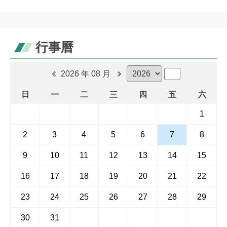
行事曆
2026 年 08 月
日
一
二
三
四
五
六
1
2
3
4
5
6
7
8
9
10
11
12
13
14
15
16
17
18
19
20
21
22
23
24
25
26
27
28
29
30
31