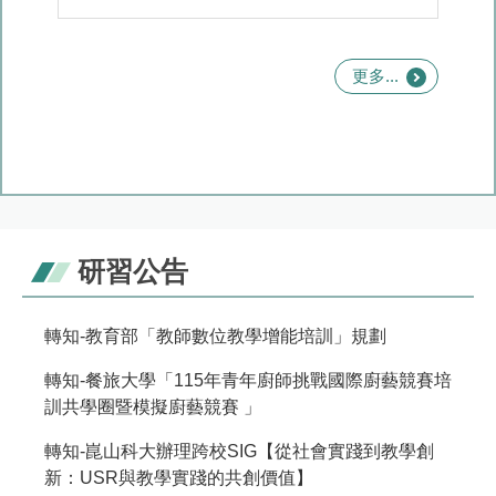
更多...
研習公告
轉知-教育部「教師數位教學增能培訓」規劃
轉知-餐旅大學「115年青年廚師挑戰國際廚藝競賽培
訓共學圈暨模擬廚藝競賽 」
轉知-崑山科大辦理跨校SIG【從社會實踐到教學創
新：USR與教學實踐的共創價值】