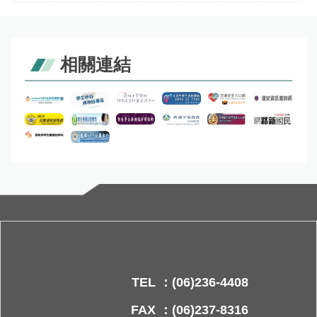
相關連結
TEL ：(06)236-4408
FAX ：(06)237-8316