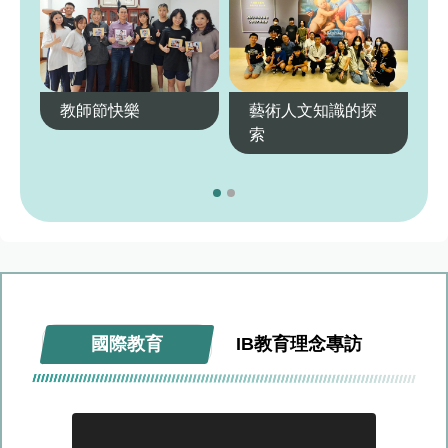
教師節快樂
藝術人文知識的探
索
國際教育
IB教育理念專訪