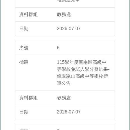
教務處
2026-07-07
6
115學年度臺南區高級中
等學校免試入學分發結果-
錄取崑山高級中等學校榜
單公告
教務處
2026-07-07