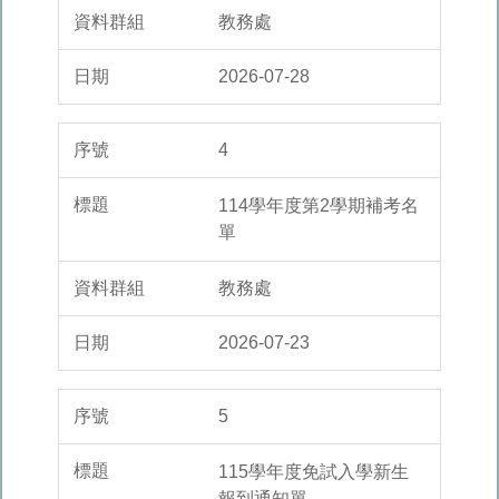
教務處
2026-07-28
4
114學年度第2學期補考名
單
教務處
2026-07-23
5
115學年度免試入學新生
報到通知單