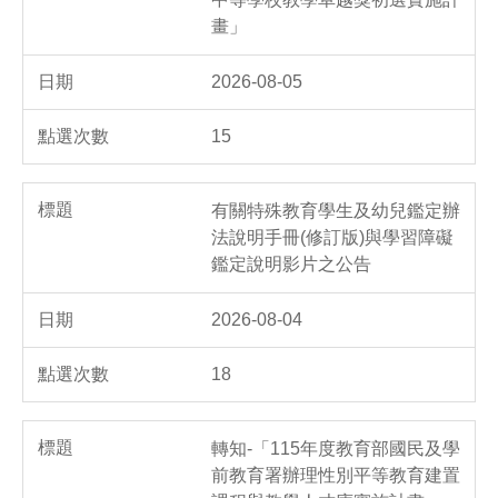
畫」
2026-08-05
15
有關特殊教育學生及幼兒鑑定辦
法說明手冊(修訂版)與學習障礙
鑑定說明影片之公告
2026-08-04
18
轉知-「115年度教育部國民及學
前教育署辦理性別平等教育建置