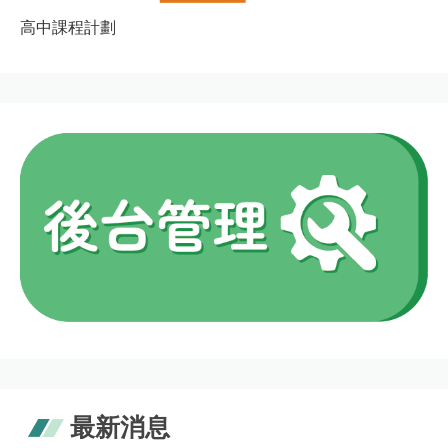
高中課程計劃
最新消息