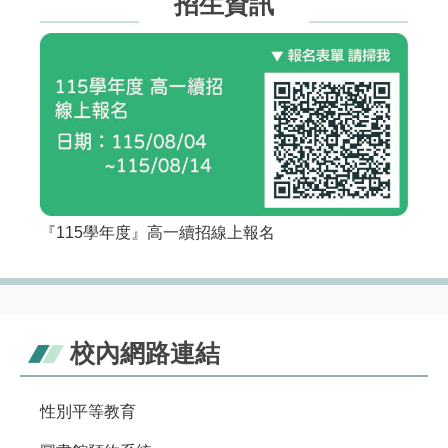
招生資訊
『115學年度』高一續招線上報名
校內網路連結
性別平等教育