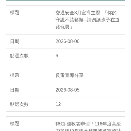
交通安全8月宣導主題 :「你的
守護不該鬆懈─請勿讓孩子在道
路玩耍」
2026-08-06
6
反毒宣導分享
2026-08-05
12
轉知-國教署辦理「116年度高級
中等學校教學卓越獎初選實施計