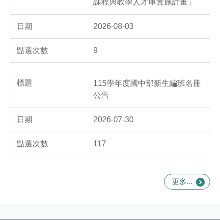
課程與教學人才庫實施計畫」
2026-08-03
9
115學年度國中部新生編班名冊
公告
2026-07-30
117
更多...