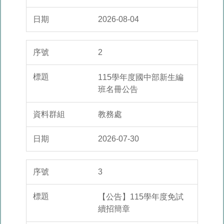
2026-08-04
2
115學年度國中部新生編
班名冊公告
教務處
2026-07-30
3
【公告】115學年度免試
續招簡章